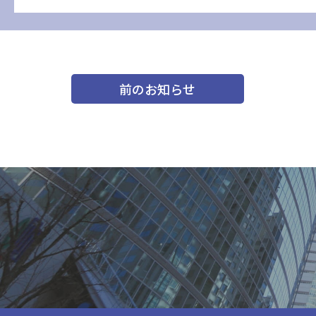
前のお知らせ