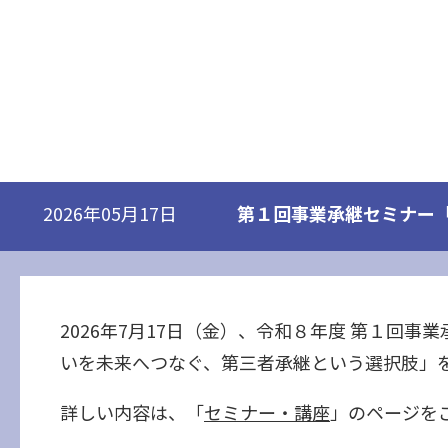
第１回事業承継セミナー
2026年05月17日
2026年7月17日（金）、令和８年度 第１
いを未来へつなぐ、第三者承継という選択肢」
詳しい内容は、「
セミナー・講座
」のページを