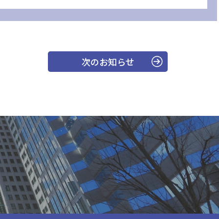
次のお知らせ